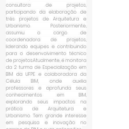
consultora de projetos, 
participando da elaboração de 
três projetos de Arquitetura e 
Urbanismo. Posteriormente, 
assumiu o cargo de 
coordenadora de projetos, 
liderando equipes e contribuindo 
para o desenvolvimento técnico 
de projetos.Atualmente, é monitora 
da 2 turma de Especialização em 
BIM da UFPE e colaboradora da 
Célula BIM, onde auxilia 
professores e aprofunda seus 
conhecimentos em BIM, 
explorando seus impactos na 
prática de Arquitetura e 
Urbanismo. Tem grande interesse 
em pesquisa e inovação no 