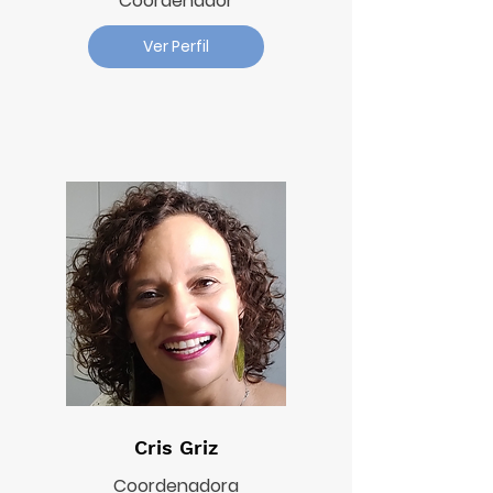
Coordenador
Ver Perfil
Cris Griz
Coordenadora