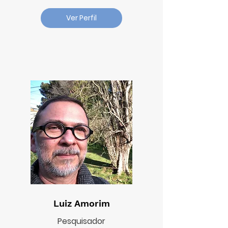
Ver Perfil
Luiz Amorim
Pesquisador