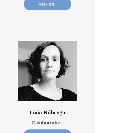
Ver Perfil
Lívia Nóbrega
Colaboradora