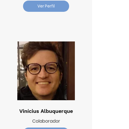
Ver Perfil
Vinícius Albuquerque
Colaborador