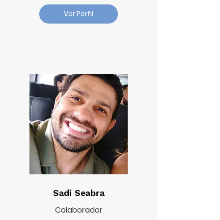
Ver Perfil
Sadi Seabra
Colaborador